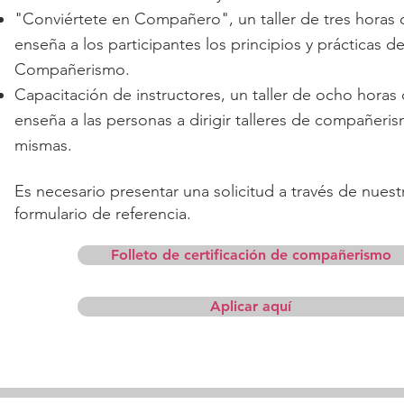
"Conviértete en Compañero", un taller de tres horas
enseña a los participantes los principios y prácticas de
Compañerismo.
Capacitación de instructores, un taller de ocho horas
enseña a las personas a dirigir talleres de compañeris
mismas.
Es necesario presentar una solicitud a través de nuest
formulario de referencia.
Folleto de certificación de compañerismo
Aplicar aquí