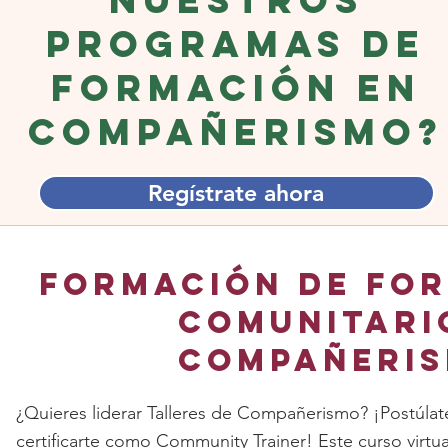
programas de
formación en
Compañerismo?
Regístrate ahora
Formación de fo
comunitari
compañeri
¿Quieres liderar Talleres de Compañerismo? ¡Postúlat
certificarte como Community Trainer! Este curso virtua