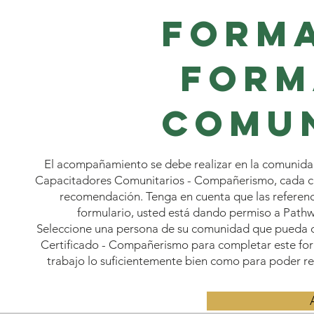
Forma
form
comun
El acompañamiento se debe realizar en la comunidad
Capacitadores Comunitarios - Compañerismo, cada can
recomendación. Tenga en cuenta que las referencia
formulario, usted está dando permiso a Pathw
Seleccione una persona de su comunidad que pueda da
Certificado - Compañerismo para completar este form
trabajo lo suficientemente bien como para poder re