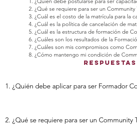
1. ¿Quién debe postularse para ser capacit
2. ¿Qué se requiere para ser un Community 
3. ¿Cuál es el costo de la matrícula para la c
4. ¿Cuál es la política de cancelación de ma
5. ¿Cuál es la estructura de formación de C
6. ¿Cuáles son los resultados de la Formac
7. ¿Cuáles son mis compromisos como Comm
8. ¿Cómo mantengo mi condición de Commu
Respuestas
1. ¿Quién debe aplicar para ser Formador 
2. ¿Qué se requiere para ser un Community T