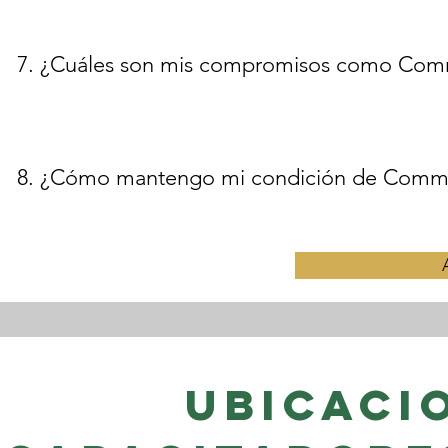
7. ¿Cuáles son mis compromisos como Comm
8. ¿Cómo mantengo mi condición de Commun
Ubicaci