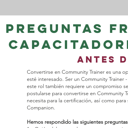
Preguntas f
capacitador
Antes d
Convertirse en Community Trainer es una 
esté interesado. Ser un Community Trainer 
este rol también requiere un compromiso ser
postularse para convertirse en Community 
necesita para la certificación, así como par
Companion.
Hemos respondido las siguientes preguntas