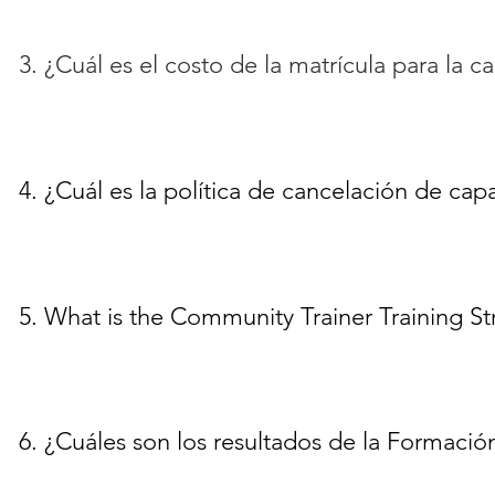
3. ¿Cuál es el costo de la matrícula para la ca
4. ¿Cuál es la política de cancelación de ca
5. What is the Community Trainer Training St
6. ¿Cuáles son los resultados de la Formac